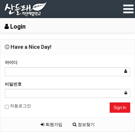
Login
Have a Nice Day!
아이디
비밀번호
자동로그인
Sign In
회원가입
정보찾기