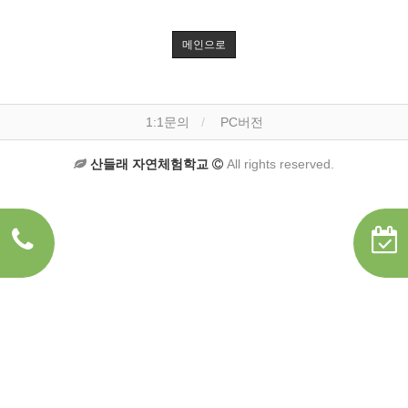
메인으로
1:1문의
PC버전
산들래 자연체험학교
All rights reserved.