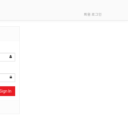
회원 로그인
Sign In