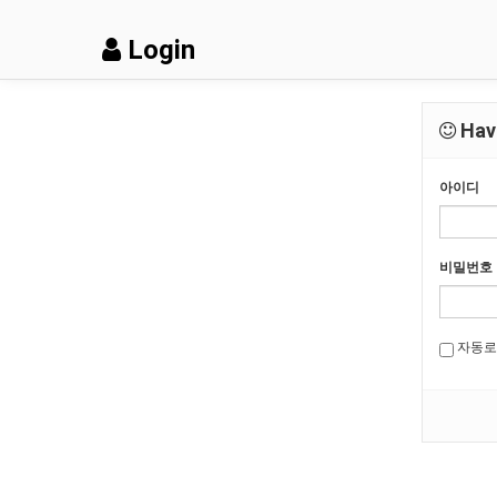
Login
Have
아이디
비밀번호
자동로