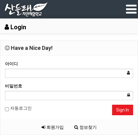
Login
Have a Nice Day!
아이디
비밀번호
자동로그인
Sign In
회원가입
정보찾기