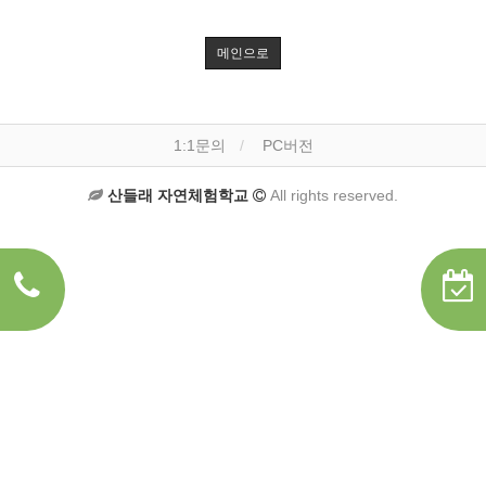
메인으로
1:1문의
PC버전
산들래 자연체험학교
All rights reserved.