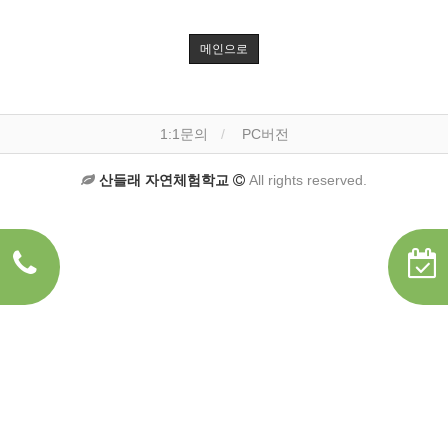
메인으로
1:1문의
PC버전
산들래 자연체험학교
All rights reserved.