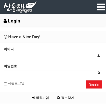
Login
Have a Nice Day!
아이디
비밀번호
자동로그인
Sign In
회원가입
정보찾기