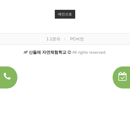
메인으로
1:1문의
PC버전
산들래 자연체험학교
All rights reserved.