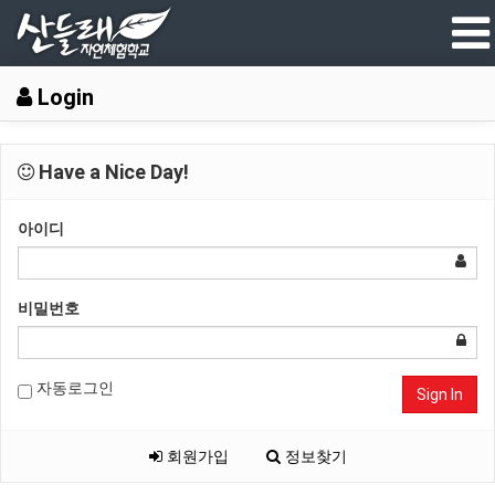
Login
Have a Nice Day!
아이디
비밀번호
자동로그인
Sign In
회원가입
정보찾기