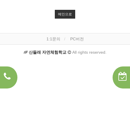
메인으로
1:1문의
PC버전
산들래 자연체험학교
All rights reserved.