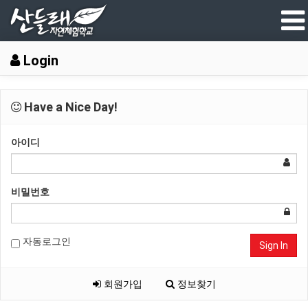
Login
Have a Nice Day!
아이디
비밀번호
자동로그인
Sign In
회원가입
정보찾기