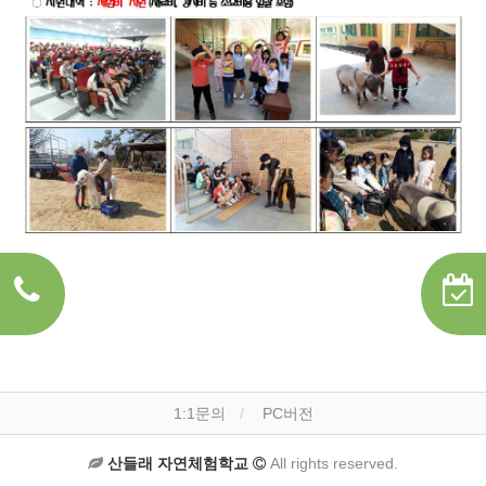
1:1문의
PC버전
산들래 자연체험학교
All rights reserved.