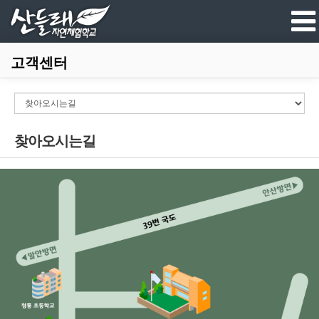
고객센터
찾아오시는길