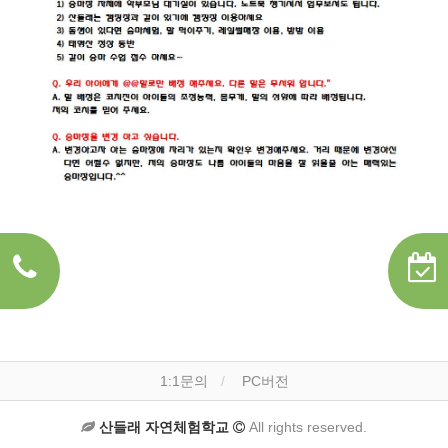
1:1문의
PC버전
산들래 자연체험학교
All rights reserved.