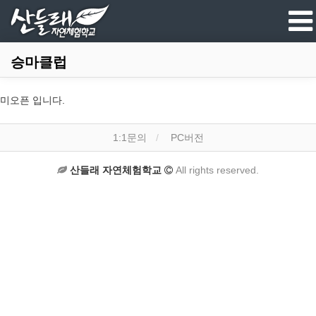
승마클럽
미오픈 입니다.
1:1문의
PC버전
산들래 자연체험학교
All rights reserved.