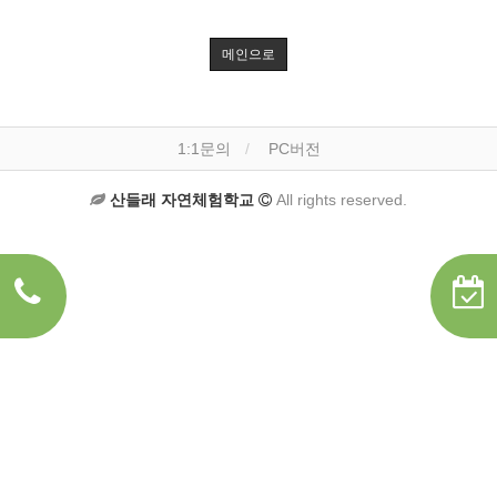
메인으로
1:1문의
PC버전
산들래 자연체험학교
All rights reserved.