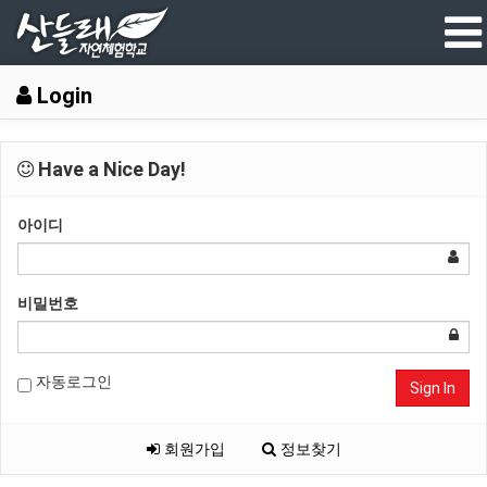
Login
Have a Nice Day!
아이디
비밀번호
자동로그인
Sign In
회원가입
정보찾기