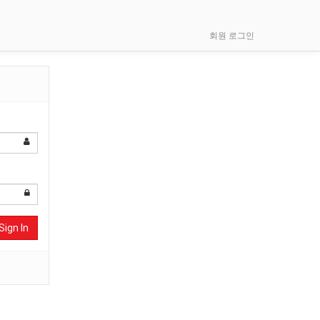
회원 로그인
Sign In